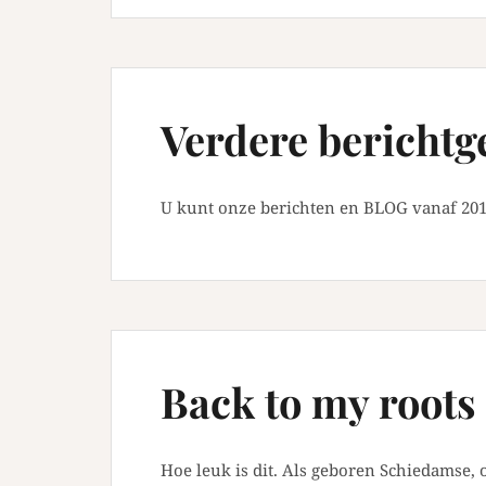
Verdere berichtg
U kunt onze berichten en BLOG vanaf 201
Back to my roots
Hoe leuk is dit. Als geboren Schiedamse, 