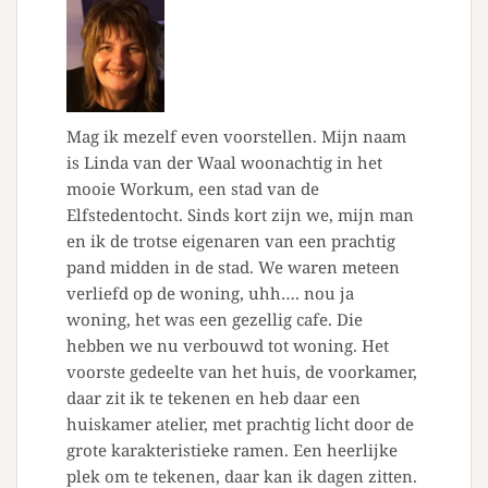
Mag ik mezelf even voorstellen. Mijn naam
is Linda van der Waal woonachtig in het
mooie Workum, een stad van de
Elfstedentocht. Sinds kort zijn we, mijn man
en ik de trotse eigenaren van een prachtig
pand midden in de stad. We waren meteen
verliefd op de woning, uhh…. nou ja
woning, het was een gezellig cafe. Die
hebben we nu verbouwd tot woning. Het
voorste gedeelte van het huis, de voorkamer,
daar zit ik te tekenen en heb daar een
huiskamer atelier, met prachtig licht door de
grote karakteristieke ramen. Een heerlijke
plek om te tekenen, daar kan ik dagen zitten.