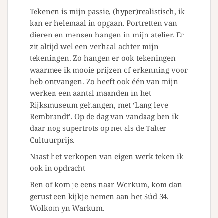
Tekenen is mijn passie, (hyper)realistisch, ik
kan er helemaal in opgaan. Portretten van
dieren en mensen hangen in mijn atelier. Er
zit altijd wel een verhaal achter mijn
tekeningen. Zo hangen er ook tekeningen
waarmee ik mooie prijzen of erkenning voor
heb ontvangen. Zo heeft ook één van mijn
werken een aantal maanden in het
Rijksmuseum gehangen, met ‘Lang leve
Rembrandt’. Op de dag van vandaag ben ik
daar nog supertrots op net als de Talter
Cultuurprijs.
Naast het verkopen van eigen werk teken ik
ook in opdracht
Ben of kom je eens naar Workum, kom dan
gerust een kijkje nemen aan het Súd 34.
Wolkom yn Warkum.